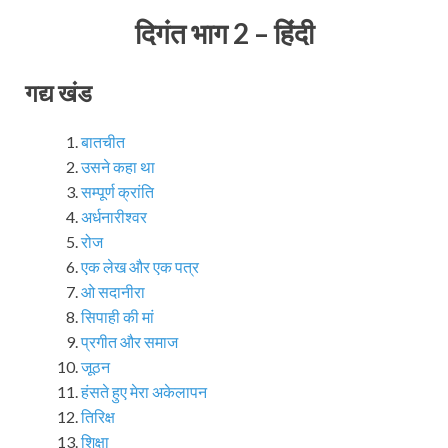
दिगंत भाग 2 – हिंदी
गद्य खंड
बातचीत
उसने कहा था
सम्पूर्ण क्रांति
अर्धनारीश्वर
रोज
एक लेख और एक पत्र
ओ सदानीरा
सिपाही की मां
प्रगीत और समाज
जूठन
हंसते हुए मेरा अकेलापन
तिरिक्ष
शिक्षा