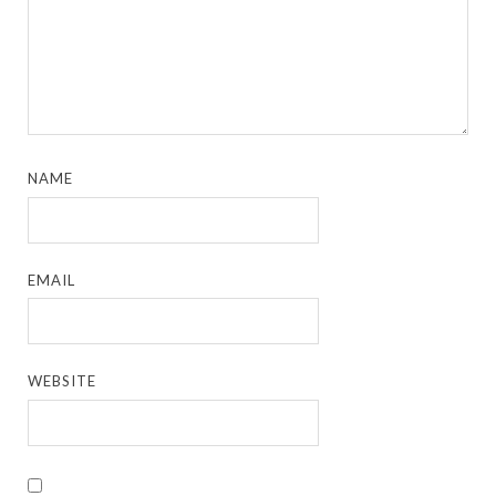
NAME
EMAIL
WEBSITE