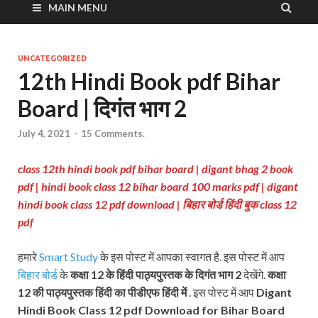
MAIN MENU
UNCATEGORIZED
12th Hindi Book pdf Bihar
Board | दिगंत भाग 2
July 4, 2021
-
15 Comments.
class 12th hindi book pdf bihar board | digant bhag 2 book
pdf | hindi book class 12 bihar board 100 marks pdf | digant
hindi book class 12 pdf download
| बिहार बोर्ड हिंदी बुक class 12
pdf
हमारे
Smart Study
के इस पोस्ट में आपका स्वागत है. इस पोस्ट में आप
बिहार बोर्ड
के
कक्षा 12 के हिंदी पाठ्यपुस्तक
के दिगंत भाग 2
देखेंगे.
कक्षा
12 की पाठ्यपुस्तक
हिंदी का पीडीएफ हिंदी में
. इस पोस्ट में आप
Digant
Hindi Book Class 12 pdf Download for Bihar Board