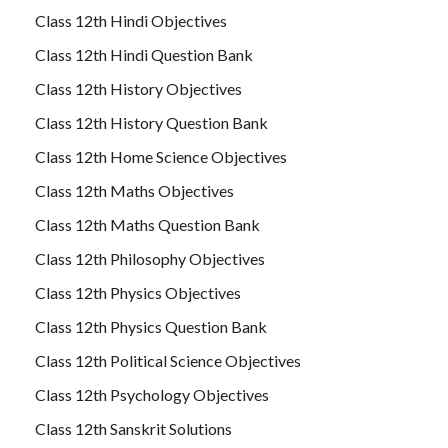
Class 12th Hindi Objectives
Class 12th Hindi Question Bank
Class 12th History Objectives
Class 12th History Question Bank
Class 12th Home Science Objectives
Class 12th Maths Objectives
Class 12th Maths Question Bank
Class 12th Philosophy Objectives
Class 12th Physics Objectives
Class 12th Physics Question Bank
Class 12th Political Science Objectives
Class 12th Psychology Objectives
Class 12th Sanskrit Solutions