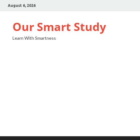
August 6, 2026
Our Smart Study
Learn With Smartness