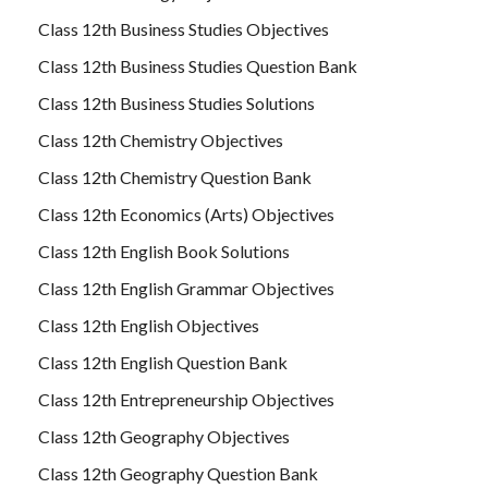
Class 12th Business Studies Objectives
Class 12th Business Studies Question Bank
Class 12th Business Studies Solutions
Class 12th Chemistry Objectives
Class 12th Chemistry Question Bank
Class 12th Economics (Arts) Objectives
Class 12th English Book Solutions
Class 12th English Grammar Objectives
Class 12th English Objectives
Class 12th English Question Bank
Class 12th Entrepreneurship Objectives
Class 12th Geography Objectives
Class 12th Geography Question Bank