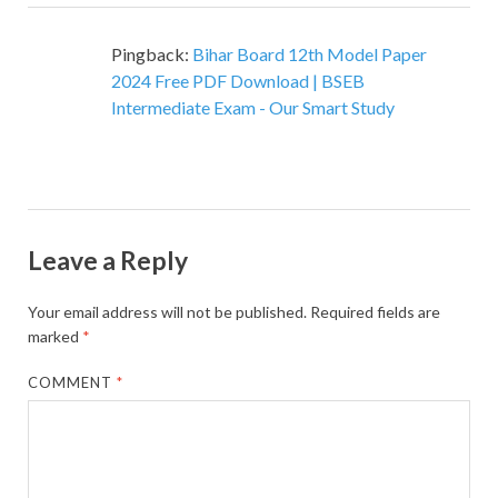
Pingback:
Bihar Board 12th Model Paper
2024 Free PDF Download | BSEB
Intermediate Exam - Our Smart Study
Leave a Reply
Your email address will not be published.
Required fields are
marked
*
COMMENT
*