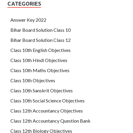
CATEGORIES
Answer Key 2022
Bihar Board Solution Class 10
Bihar Board Solution Class 12
Class 10th English Objectives
Class 10th Hindi Objectives
Class 10th Maths Objectives
Class 10th Objectives
Class 10th Sanskrit Objectives
Class 10th Social Science Objectives
Class 12th Accountancy Objectives
Class 12th Accountancy Question Bank
Class 12th Biology Objectives