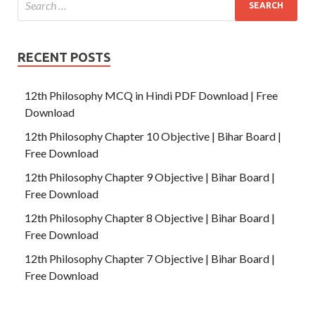
RECENT POSTS
12th Philosophy MCQ in Hindi PDF Download | Free
Download
12th Philosophy Chapter 10 Objective | Bihar Board |
Free Download
12th Philosophy Chapter 9 Objective | Bihar Board |
Free Download
12th Philosophy Chapter 8 Objective | Bihar Board |
Free Download
12th Philosophy Chapter 7 Objective | Bihar Board |
Free Download