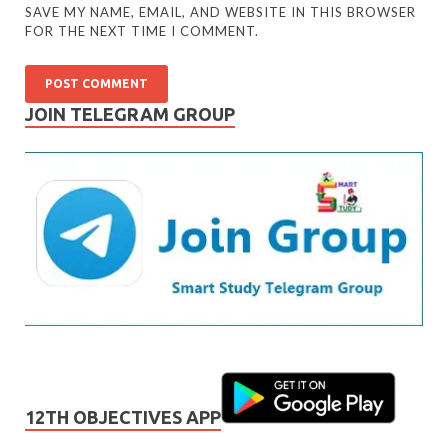
SAVE MY NAME, EMAIL, AND WEBSITE IN THIS BROWSER
FOR THE NEXT TIME I COMMENT.
JOIN TELEGRAM GROUP
12TH OBJECTIVES APP