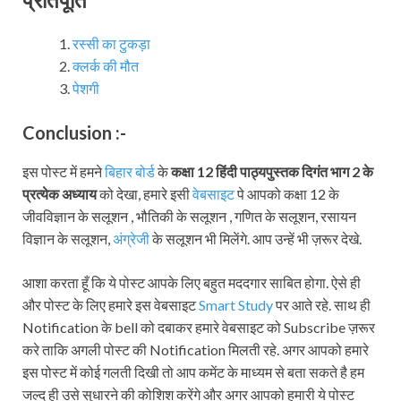
रस्सी का टुकड़ा
क्लर्क की मौत
पेशगी
Conclusion :-
इस पोस्ट में हमने
बिहार बोर्ड
के
कक्षा 12 हिंदी पाठ्यपुस्तक दिगंत भाग
2 के
प्रत्येक अध्याय
को देखा, हमारे इसी
वेबसाइट
पे आपको कक्षा 12 के
जीवविज्ञान के सलूशन , भौतिकी के सलूशन , गणित के सलूशन, रसायन
विज्ञान के सलूशन,
अंग्रेजी
के सलूशन भी मिलेंगे. आप उन्हें भी ज़रूर देखे.
आशा करता हूँ कि ये पोस्ट आपके लिए बहुत मददगार साबित होगा. ऐसे ही
और पोस्ट के लिए हमारे इस वेबसाइट
Smart Study
पर आते रहे. साथ ही
Notification के bell को दबाकर हमारे वेबसाइट को Subscribe ज़रूर
करे ताकि अगली पोस्ट की Notification मिलती रहे. अगर आपको हमारे
इस पोस्ट में कोई गलती दिखी तो आप कमेंट के माध्यम से बता सकते है हम
जल्द ही उसे सुधारने की कोशिश करेंगे और अगर आपको हमारी ये पोस्ट