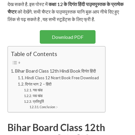
देख सकते है. इस पोस्ट में
कक्षा 12 के दिगंत हिंदी पाठ्यपुस्तक के प्रत्येक
चैप्टर
को देखेंगे. सभी चैप्टर के पाठ्यपुस्तक यानि बुक आप नीचे दिए हुए
लिंक से पढ़ सकते है , यह सभी स्टूडेंट्स के लिए फ्री है.
Download PDF
Table of Contents
Bihar Board Class 12th Hindi Book दिगंत हिंदी
Hindi Class 12 Ncert Book Free Download
दिगंत भाग 2 – हिंदी
गद्य खंड
पद्य खंड
प्रतिपूर्ति
Conclusion :-
Bihar Board Class 12th