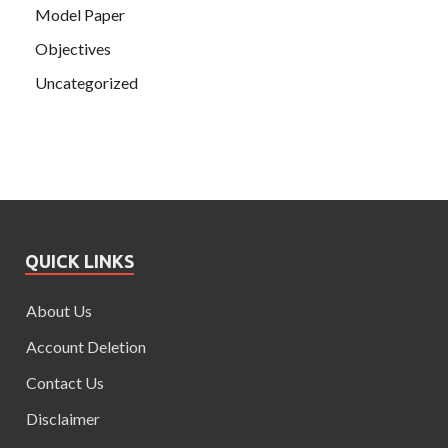
Model Paper
Objectives
Uncategorized
QUICK LINKS
About Us
Account Deletion
Contact Us
Disclaimer