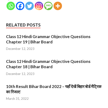
RELATED POSTS
Class 12 Hindi Grammar Objective Questions
Chapter 19 | Bihar Board
December 12, 2023
Class 12 Hindi Grammar Objective Questions
Chapter 18 | Bihar Board
December 12, 2023
10th Result Bihar Board 2022 – यहाँ देखें बिहार बोर्ड मैट्रिक
का रिजल्ट
March 31, 2022