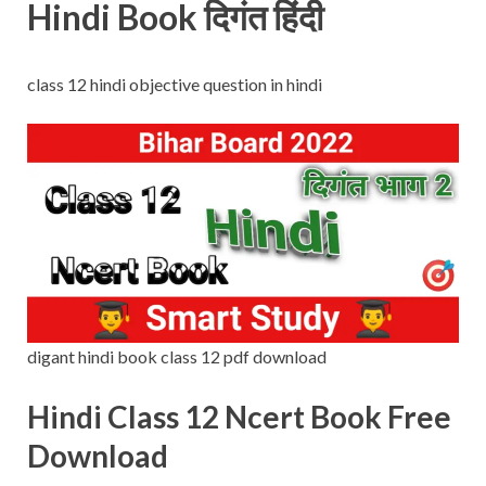
Hindi Book दिगंत हिंदी
class 12 hindi objective question in hindi
digant hindi book class 12 pdf download
Hindi Class 12 Ncert Book Free
Download