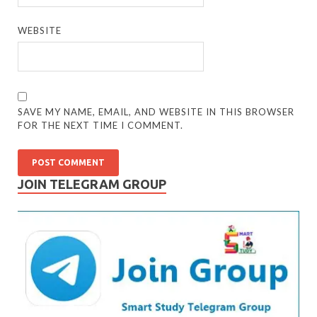
WEBSITE
SAVE MY NAME, EMAIL, AND WEBSITE IN THIS BROWSER
FOR THE NEXT TIME I COMMENT.
JOIN TELEGRAM GROUP