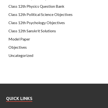
Class 12th Physics Question Bank
Class 12th Political Science Objectives
Class 12th Psychology Objectives
Class 12th Sanskrit Solutions
Model Paper
Objectives
Uncategorized
QUICK LINKS