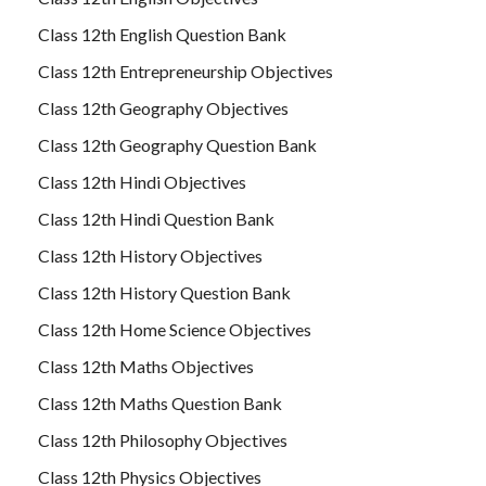
Class 12th English Question Bank
Class 12th Entrepreneurship Objectives
Class 12th Geography Objectives
Class 12th Geography Question Bank
Class 12th Hindi Objectives
Class 12th Hindi Question Bank
Class 12th History Objectives
Class 12th History Question Bank
Class 12th Home Science Objectives
Class 12th Maths Objectives
Class 12th Maths Question Bank
Class 12th Philosophy Objectives
Class 12th Physics Objectives