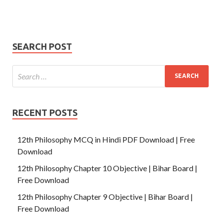
Number
SUBMIT
SEARCH POST
RECENT POSTS
12th Philosophy MCQ in Hindi PDF Download | Free
Download
12th Philosophy Chapter 10 Objective | Bihar Board |
Free Download
12th Philosophy Chapter 9 Objective | Bihar Board |
Free Download