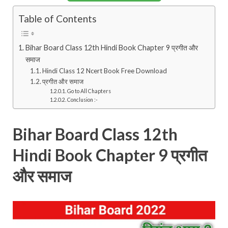
Table of Contents
Bihar Board Class 12th Hindi Book Chapter 9 प्रगीत और
समाज
Hindi Class 12 Ncert Book Free Download
प्रगीत और समाज
Go to All Chapters
Conclusion :-
Bihar Board Class 12th
Hindi Book Chapter 9 प्रगीत
और समाज