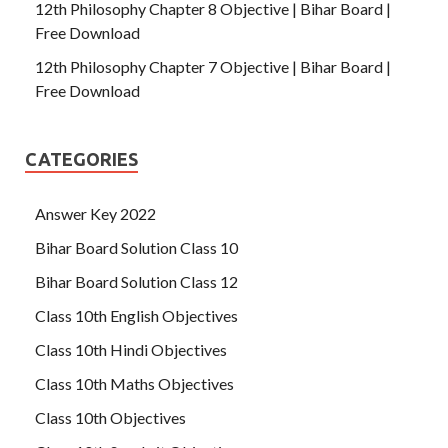
12th Philosophy Chapter 8 Objective | Bihar Board |
Free Download
12th Philosophy Chapter 7 Objective | Bihar Board |
Free Download
CATEGORIES
Answer Key 2022
Bihar Board Solution Class 10
Bihar Board Solution Class 12
Class 10th English Objectives
Class 10th Hindi Objectives
Class 10th Maths Objectives
Class 10th Objectives