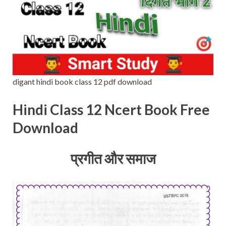
digant hindi book class 12 pdf download
Hindi Class 12 Ncert Book Free
Download
प्रगीत और समाज