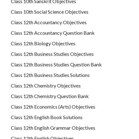
Class 10th Sanskrit Objectives
Class 10th Social Science Objectives
Class 12th Accountancy Objectives
Class 12th Accountancy Question Bank
Class 12th Biology Objectives
Class 12th Business Studies Objectives
Class 12th Business Studies Question Bank
Class 12th Business Studies Solutions
Class 12th Chemistry Objectives
Class 12th Chemistry Question Bank
Class 12th Economics (Arts) Objectives
Class 12th English Book Solutions
Class 12th English Grammar Objectives
Class 12th English Objectives