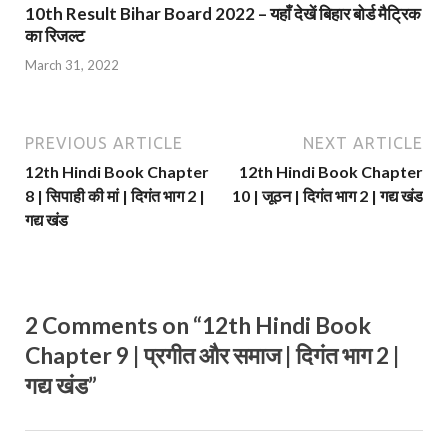
10th Result Bihar Board 2022 – यहाँ देखें बिहार बोर्ड मैट्रिक
का रिजल्ट
March 31, 2022
PREVIOUS ARTICLE
NEXT ARTICLE
12th Hindi Book Chapter
12th Hindi Book Chapter
8 | सिपाही की मां | दिगंत भाग 2 |
10 | जूठन | दिगंत भाग 2 | गद्य खंड
गद्य खंड
2 Comments on “12th Hindi Book
Chapter 9 | प्रगीत और समाज | दिगंत भाग 2 |
गद्य खंड”