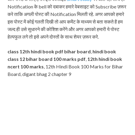
Notification के bell को दबाकर हमारे वेबसाइट को Subscribe ज़रूर
करे ताकि अगली पोस्ट की Notification मिलती रहे. अगर आपको हमारे
इस पोस्ट में कोई गलती दिखी तो आप कमेंट के माध्यम से बता सकते है हम
जल्द ही उसे सुधारने की कोशिश करेंगे और अगर आपको हमारी ये पोस्ट
हेल्पफुल लगे तो इसे अपने दोस्तों के साथ शेयर ज़रूर करे.
class 12th hindi book pdf bihar board
,
hindi book
class 12 bihar board 100 marks pdf
,
12th hindi book
ncert 100 marks
, 12th Hindi Book 100 Marks for Bihar
Board, digant bhag 2 chapter 9
Subscribe
Name
Name
johnsmith@example.com
Your