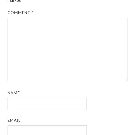
marked
*
COMMENT
*
NAME
EMAIL