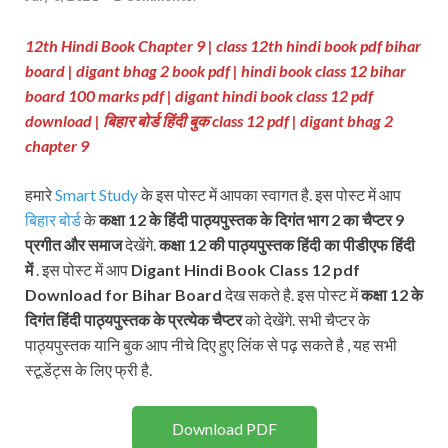
12th Hindi Book Chapter 9 |
class 12th hindi book pdf bihar
board | digant bhag 2 book pdf | hindi book class 12 bihar
board 100 marks pdf | digant hindi book class 12 pdf
download
| बिहार बोर्ड हिंदी बुक class 12 pdf
| digant bhag 2
chapter 9
हमारे
Smart Study
के इस पोस्ट में आपका स्वागत है. इस पोस्ट में आप
बिहार बोर्ड
के
कक्षा 12 के हिंदी पाठ्यपुस्तक
के दिगंत भाग 2
का चैप्टर 9
प्रगीत और समाज
देखेंगे.
कक्षा 12 की पाठ्यपुस्तक
हिंदी का पीडीएफ हिंदी
में
. इस पोस्ट में आप
Digant Hindi Book Class 12 pdf
Download for Bihar Board
देख सकते है. इस पोस्ट में
कक्षा 12 के
दिगंत हिंदी पाठ्यपुस्तक के प्रत्येक चैप्टर
को देखेंगे. सभी चैप्टर के
पाठ्यपुस्तक यानि बुक आप नीचे दिए हुए लिंक से पढ़ सकते है , यह सभी
स्टूडेंट्स के लिए फ्री है.
Download PDF