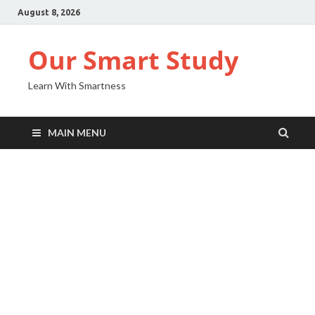
August 8, 2026
Our Smart Study
Learn With Smartness
MAIN MENU