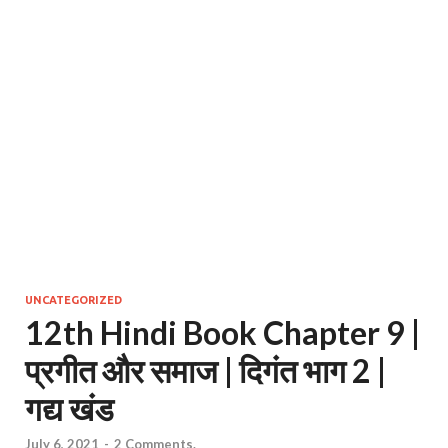
UNCATEGORIZED
12th Hindi Book Chapter 9 |
प्रगीत और समाज | दिगंत भाग 2 |
गद्य खंड
July 6, 2021
-
2 Comments.