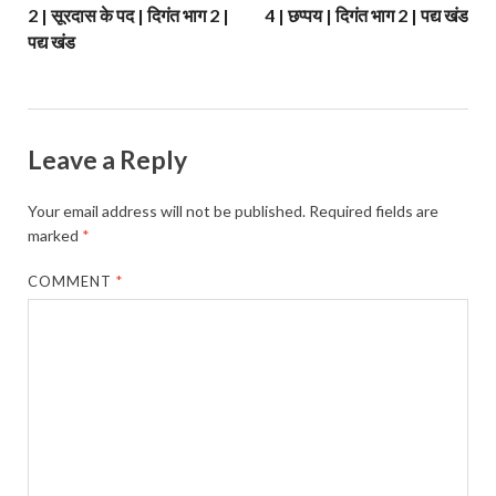
2 | सूरदास के पद | दिगंत भाग 2 |
4 | छप्पय | दिगंत भाग 2 | पद्य खंड
पद्य खंड
Leave a Reply
Your email address will not be published.
Required fields are
marked
*
COMMENT
*