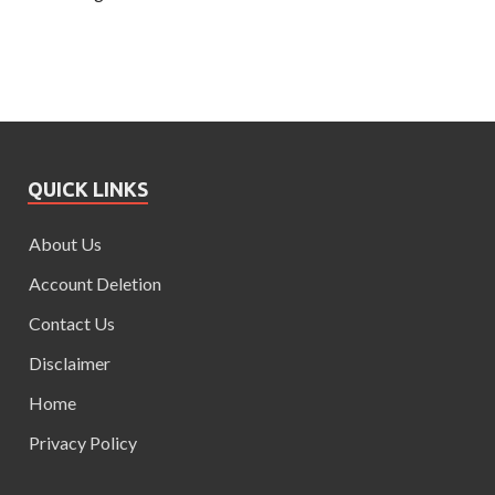
QUICK LINKS
About Us
Account Deletion
Contact Us
Disclaimer
Home
Privacy Policy