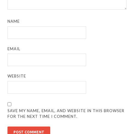
NAME
EMAIL
WEBSITE
SAVE MY NAME, EMAIL, AND WEBSITE IN THIS BROWSER
FOR THE NEXT TIME I COMMENT.