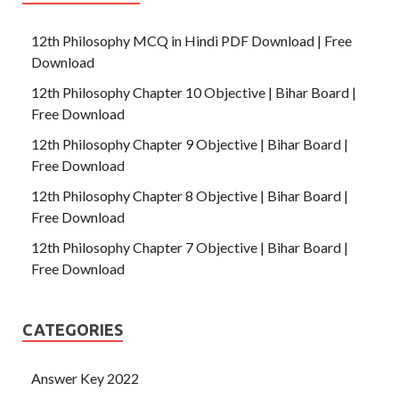
12th Philosophy MCQ in Hindi PDF Download | Free
Download
12th Philosophy Chapter 10 Objective | Bihar Board |
Free Download
12th Philosophy Chapter 9 Objective | Bihar Board |
Free Download
12th Philosophy Chapter 8 Objective | Bihar Board |
Free Download
12th Philosophy Chapter 7 Objective | Bihar Board |
Free Download
CATEGORIES
Answer Key 2022