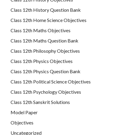
Class 12th History Question Bank
Class 12th Home Science Objectives
Class 12th Maths Objectives
Class 12th Maths Question Bank
Class 12th Philosophy Objectives
Class 12th Physics Objectives
Class 12th Physics Question Bank
Class 12th Political Science Objectives
Class 12th Psychology Objectives
Class 12th Sanskrit Solutions
Model Paper
Objectives
Uncategorized