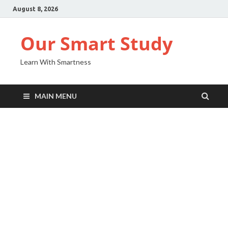
August 8, 2026
Our Smart Study
Learn With Smartness
MAIN MENU