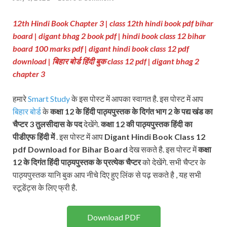
12th Hindi Book Chapter 3 |
class 12th hindi book pdf bihar
board | digant bhag 2 book pdf | hindi book class 12 bihar
board 100 marks pdf | digant hindi book class 12 pdf
download
| बिहार बोर्ड हिंदी बुक class 12 pdf
| digant bhag 2
chapter 3
हमारे
Smart Study
के इस पोस्ट में आपका स्वागत है. इस पोस्ट में आप
बिहार बोर्ड
के
कक्षा 12 के हिंदी पाठ्यपुस्तक
के दिगंत भाग 2 के पद्य खंड
का
चैप्टर 3 तुलसीदास के पद
देखेंगे.
कक्षा 12 की पाठ्यपुस्तक
हिंदी का
पीडीएफ हिंदी में
. इस पोस्ट में आप
Digant Hindi Book Class 12
pdf Download for Bihar Board
देख सकते है. इस पोस्ट में
कक्षा
12 के दिगंत हिंदी पाठ्यपुस्तक के प्रत्येक चैप्टर
को देखेंगे. सभी चैप्टर के
पाठ्यपुस्तक यानि बुक आप नीचे दिए हुए लिंक से पढ़ सकते है , यह सभी
स्टूडेंट्स के लिए फ्री है.
Download PDF