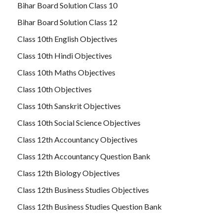
Bihar Board Solution Class 10
Bihar Board Solution Class 12
Class 10th English Objectives
Class 10th Hindi Objectives
Class 10th Maths Objectives
Class 10th Objectives
Class 10th Sanskrit Objectives
Class 10th Social Science Objectives
Class 12th Accountancy Objectives
Class 12th Accountancy Question Bank
Class 12th Biology Objectives
Class 12th Business Studies Objectives
Class 12th Business Studies Question Bank