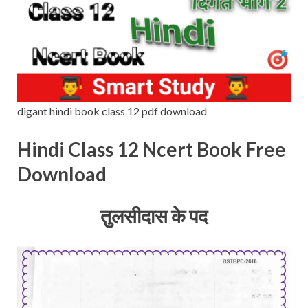
digant hindi book class 12 pdf download
Hindi Class 12 Ncert Book Free
Download
तुलसीदास के पद