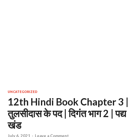
UNCATEGORIZED
12th Hindi Book Chapter 3 |
तुलसीदास के पद | दिगंत भाग 2 | पद्य
खंड
July 6, 2021
-
Leave a Comment