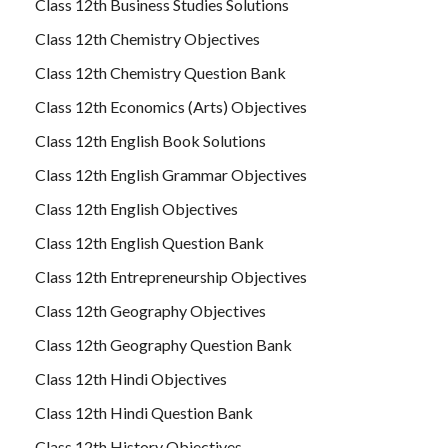
Class 12th Business Studies Solutions
Class 12th Chemistry Objectives
Class 12th Chemistry Question Bank
Class 12th Economics (Arts) Objectives
Class 12th English Book Solutions
Class 12th English Grammar Objectives
Class 12th English Objectives
Class 12th English Question Bank
Class 12th Entrepreneurship Objectives
Class 12th Geography Objectives
Class 12th Geography Question Bank
Class 12th Hindi Objectives
Class 12th Hindi Question Bank
Class 12th History Objectives