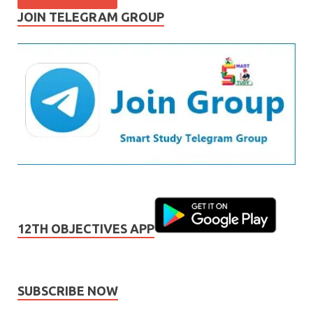
JOIN TELEGRAM GROUP
12TH OBJECTIVES APP
SUBSCRIBE NOW