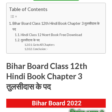
Table of Contents
Bihar Board Class 12th Hindi Book Chapter 3 तुलसीदास के
पद
Hindi Class 12 Ncert Book Free Download
तुलसीदास के पद
Go to All Chapters
Conclusion :-
Bihar Board Class 12th
Hindi Book Chapter 3
तुलसीदास के पद