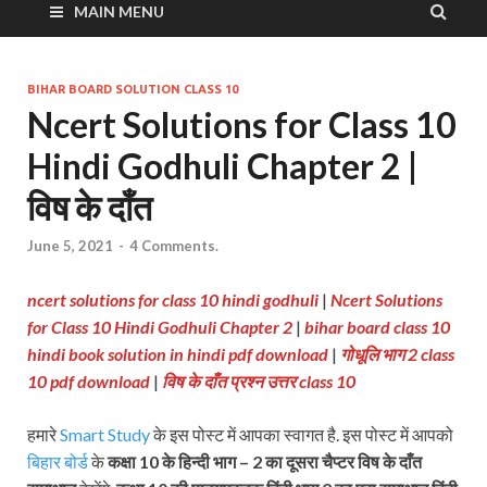
MAIN MENU
BIHAR BOARD SOLUTION CLASS 10
Ncert Solutions for Class 10
Hindi Godhuli Chapter 2 |
विष के दाँत
June 5, 2021
-
4 Comments.
ncert solutions for class 10 hindi godhuli
|
Ncert Solutions
for Class 10 Hindi Godhuli Chapter 2
|
bihar board class 10
hindi book solution in hindi pdf download
|
गोधूलि भाग 2 class
10 pdf download
|
विष के दाँत प्रश्न उत्तर class 10
हमारे
Smart Study
के इस पोस्ट में आपका स्वागत है. इस पोस्ट में आपको
बिहार बोर्ड
के
कक्षा 10 के हिन्दी भाग – 2 का दूसरा चैप्टर विष के दाँत