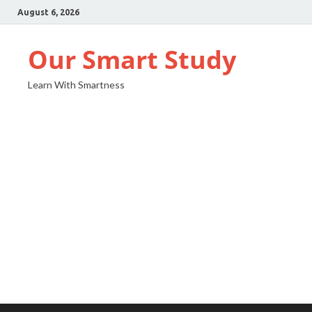
August 6, 2026
Our Smart Study
Learn With Smartness