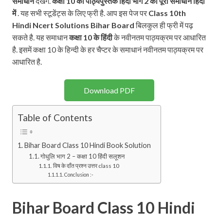
समाधान
देखेंगे.
कक्षा 10 की पाठ्यपुस्तक
हिंदी भाग 2 का पूरा समाधान हिंदी
में
. यह सभी स्टूडेंट्स के लिए फ्री है. आप इस पेज पर
Class 10th
Hindi Ncert
Solutions Bihar Board
बिलकुल ही फ्री में पढ़
सकते है. यह समाधान
कक्षा 10 के हिंदी
के नवीनतम पाठ्यक्रम पर आधारित
है. इसमें कक्षा 10 के हिन्दी के हर चैप्टर के समाधानं नवीनतम पाठ्यक्रम पर
आधारित है.
Download PDF
Table of Contents
Bihar Board Class 10 Hindi Book Solution
गोधुलि भाग 2 – कक्षा 10 हिंदी सलूशन
विष के दाँत प्रश्न उत्तर class 10
Conclusion :-
Bihar Board Class 10 Hindi