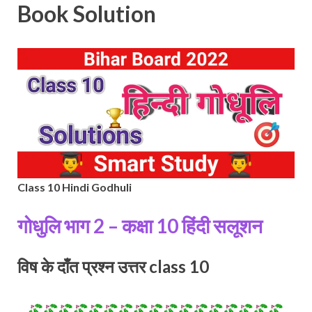
Book Solution
Class 10 Hindi Godhuli
गोधुलि भाग 2 – कक्षा 10 हिंदी सलूशन
विष के दाँत प्रश्न उत्तर class 10