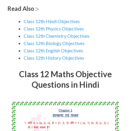
Read Also :-
Class 12th Hindi Objectives
Class 12th Physics Objectives
Class 12th Chemistry Objectives
Class 12th Biology Objectives
Class 12th English Objectives
Class 12th History Objectives
Class 12 Maths Objective
Questions in Hindi