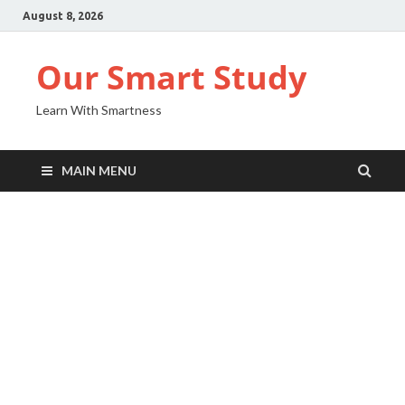
August 8, 2026
Our Smart Study
Learn With Smartness
MAIN MENU