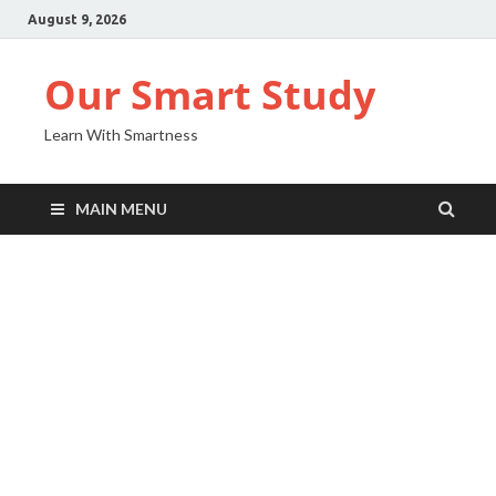
August 9, 2026
Our Smart Study
Learn With Smartness
MAIN MENU