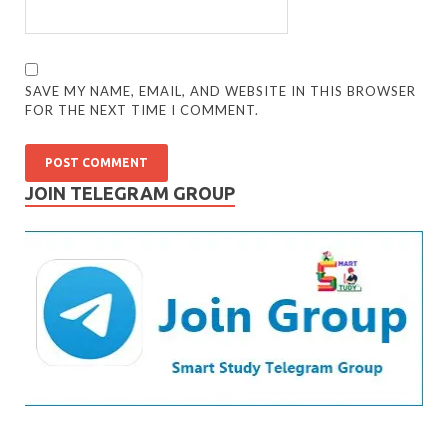
SAVE MY NAME, EMAIL, AND WEBSITE IN THIS BROWSER
FOR THE NEXT TIME I COMMENT.
JOIN TELEGRAM GROUP