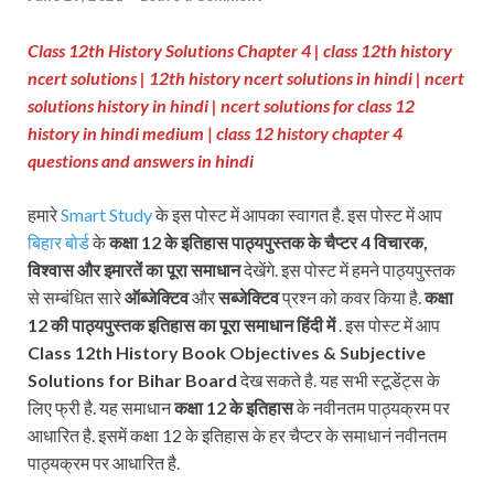
Class 12th History Solutions Chapter 4 |
class 12th history
ncert solutions | 12th history ncert solutions in hindi | ncert
solutions history in hindi | ncert solutions for class 12
history in hindi medium
|
class 12 history chapter 4
questions and answers in hindi
हमारे
Smart Study
के इस पोस्ट में आपका स्वागत है. इस पोस्ट में आप
बिहार बोर्ड
के
कक्षा 12 के इतिहास पाठ्यपुस्तक
के चैप्टर 4
विचारक,
विश्वास और इमारतें
का पूरा समाधान
देखेंगे. इस पोस्ट में हमने पाठ्यपुस्तक
से सम्बंधित सारे
ऑब्जेक्टिव
और
सब्जेक्टिव
प्रश्न को कवर किया है.
कक्षा
12 की पाठ्यपुस्तक
इतिहास का पूरा समाधान हिंदी में
. इस पोस्ट में आप
Class 12th History Book Objectives & Subjective
Solutions for Bihar Board
देख सकते है. यह सभी स्टूडेंट्स के
लिए फ्री है. यह समाधान
कक्षा 12 के इतिहास
के नवीनतम पाठ्यक्रम पर
आधारित है. इसमें कक्षा 12 के इतिहास के हर चैप्टर के समाधानं नवीनतम
पाठ्यक्रम पर आधारित है.