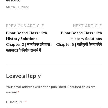
March 31, 2022
PREVIOUS ARTICLE
NEXT ARTICLE
Bihar Board Class 12th
Bihar Board Class 12th
History Solutions
History Solutions
Chapter 3 | सामजिक इतिहास :
Chapter 5 | यात्रियों के नजरिये
महाभारत के विशेष सन्दर्भ में
Leave a Reply
Your email address will not be published.
Required fields are
marked
*
COMMENT
*