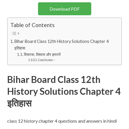
Download PDF
Table of Contents
Bihar Board Class 12th History Solutions Chapter 4
इतिहास
विचारक, विश्वास और इमारतें
Conclusion :-
Bihar Board Class 12th
History Solutions Chapter 4
इतिहास
class 12 history chapter 4 questions and answers in hindi