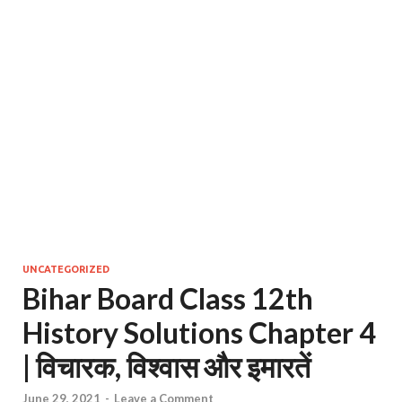
UNCATEGORIZED
Bihar Board Class 12th
History Solutions Chapter 4
| विचारक, विश्वास और इमारतें
June 29, 2021
-
Leave a Comment