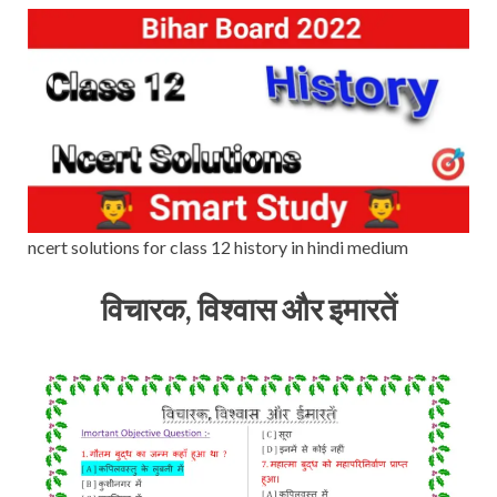
ncert solutions for class 12 history in hindi medium
विचारक, विश्वास और इमारतें