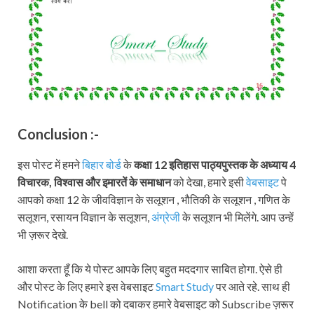
Conclusion :-
इस पोस्ट में हमने
बिहार बोर्ड
के
कक्षा 12 इतिहास पाठ्यपुस्तक के अध्याय 4
विचारक, विश्वास और इमारतें के समाधान
को देखा, हमारे इसी
वेबसाइट
पे
आपको कक्षा 12 के जीवविज्ञान के सलूशन , भौतिकी के सलूशन , गणित के
सलूशन, रसायन विज्ञान के सलूशन,
अंग्रेजी
के सलूशन भी मिलेंगे. आप उन्हें
भी ज़रूर देखे.
आशा करता हूँ कि ये पोस्ट आपके लिए बहुत मददगार साबित होगा. ऐसे ही
और पोस्ट के लिए हमारे इस वेबसाइट
Smart Study
पर आते रहे. साथ ही
Notification के bell को दबाकर हमारे वेबसाइट को Subscribe ज़रूर