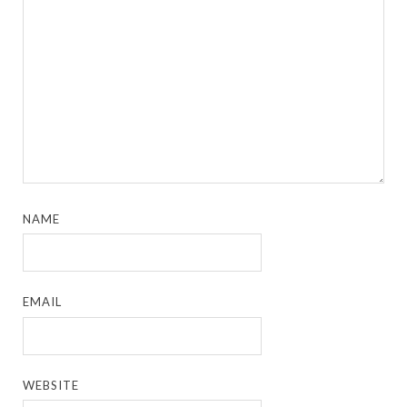
NAME
EMAIL
WEBSITE