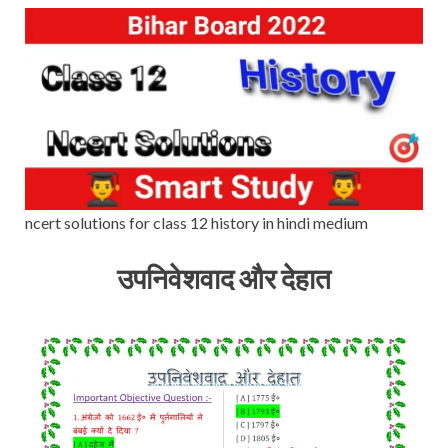
ncert solutions for class 12 history in hindi medium
उपनिवेशवाद और देहात