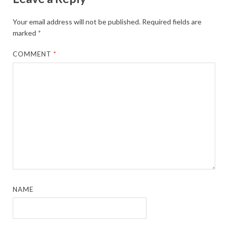
Your email address will not be published.
Required fields are
marked
*
COMMENT
*
NAME