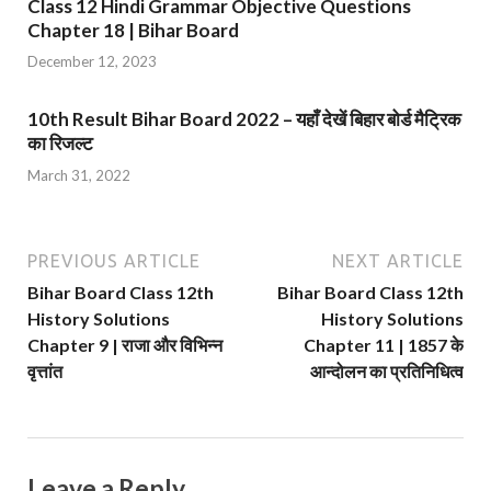
Class 12 Hindi Grammar Objective Questions
Chapter 18 | Bihar Board
December 12, 2023
10th Result Bihar Board 2022 – यहाँ देखें बिहार बोर्ड मैट्रिक
का रिजल्ट
March 31, 2022
PREVIOUS ARTICLE
NEXT ARTICLE
Bihar Board Class 12th
Bihar Board Class 12th
History Solutions
History Solutions
Chapter 9 | राजा और विभिन्न
Chapter 11 | 1857 के
वृत्तांत
आन्दोलन का प्रतिनिधित्व
Leave a Reply