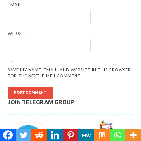
EMAIL
WEBSITE
SAVE MY NAME, EMAIL, AND WEBSITE IN THIS BROWSER
FOR THE NEXT TIME I COMMENT.
JOIN TELEGRAM GROUP