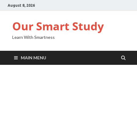
August 8, 2026
Our Smart Study
Learn With Smartness
MAIN MENU