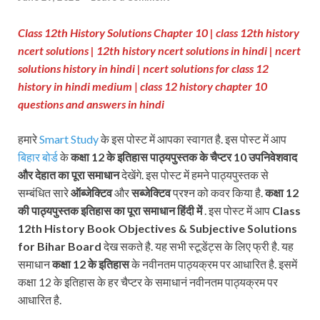
Class 12th History Solutions Chapter 10 |
class 12th history
ncert solutions | 12th history ncert solutions in hindi | ncert
solutions history in hindi | ncert solutions for class 12
history in hindi medium
|
class 12 history chapter 10
questions and answers in hindi
हमारे
Smart Study
के इस पोस्ट में आपका स्वागत है. इस पोस्ट में आप
बिहार बोर्ड
के
कक्षा 12 के इतिहास पाठ्यपुस्तक
के चैप्टर 10
उपनिवेशवाद
और देहात
का पूरा समाधान
देखेंगे. इस पोस्ट में हमने पाठ्यपुस्तक से
सम्बंधित सारे
ऑब्जेक्टिव
और
सब्जेक्टिव
प्रश्न को कवर किया है.
कक्षा 12
की पाठ्यपुस्तक
इतिहास का पूरा समाधान हिंदी में
. इस पोस्ट में आप
Class
12th History Book Objectives & Subjective Solutions
for Bihar Board
देख सकते है. यह सभी स्टूडेंट्स के लिए फ्री है. यह
समाधान
कक्षा 12 के इतिहास
के नवीनतम पाठ्यक्रम पर आधारित है. इसमें
कक्षा 12 के इतिहास के हर चैप्टर के समाधानं नवीनतम पाठ्यक्रम पर
आधारित है.