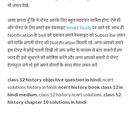
भी ज़रूर देखे.
आशा करता हूँ कि ये पोस्ट आपके लिए बहुत मददगार साबित होगा. ऐसे ही
और पोस्ट के लिए हमारे इस वेबसाइट
Smart Study
पर आते रहे. साथ ही
Notification के bell को दबाकर हमारे वेबसाइट को Subscribe ज़रूर
करे ताकि अगली पोस्ट की Notification मिलती रहे. अगर आपको हमारे
इस पोस्ट में कोई गलती दिखी तो आप कमेंट के माध्यम से बता सकते है हम
जल्द ही उसे सुधारने की कोशिश करेंगे और अगर आपको हमारी ये पोस्ट
हेल्पफुल लगे तो इसे अपने दोस्तों के साथ शेयर ज़रूर करे.
class 12 history objective question in hindi
, ncert
solutions history in hindi,
ncert history book class 12 in
hindi medium
, class 12 history ncert solutions,
class 12
history chapter 10 solutions in hindi
Subscribe