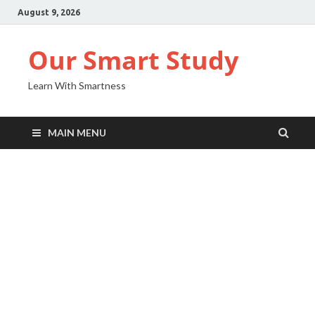
August 9, 2026
Our Smart Study
Learn With Smartness
MAIN MENU