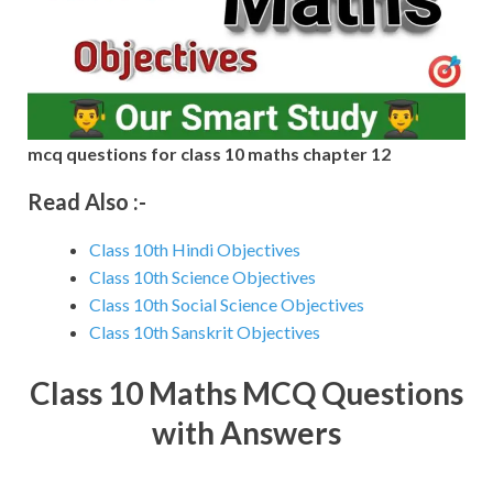
mcq questions for class 10 maths chapter 12
Read Also :-
Class 10th Hindi Objectives
Class 10th Science Objectives
Class 10th Social Science Objectives
Class 10th Sanskrit Objectives
Class 10 Maths MCQ Questions
with Answers