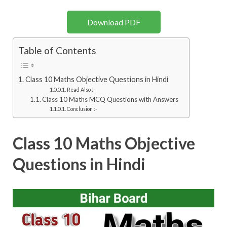
Download PDF
Table of Contents
Class 10 Maths Objective Questions in Hindi
Read Also :-
Class 10 Maths MCQ Questions with Answers
Conclusion :-
Class 10 Maths Objective
Questions in Hindi