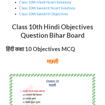
Class 10th Hindi Ncert Solutions
Class 10th Sanskrit Ncert Solutions
Class 10th Sanskrit Objectives
Class 10th Hindi Objectives
Question Bihar Board
हिंदी कक्षा 10 Objectives MCQ
मछली