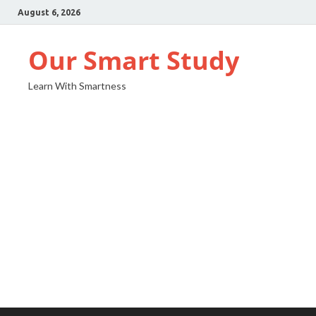
August 6, 2026
Our Smart Study
Learn With Smartness