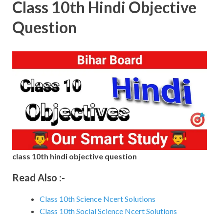
Class 10th Hindi Objective
Question
class 10th hindi objective question
Read Also :-
Class 10th Science Ncert Solutions
Class 10th Social Science Ncert Solutions