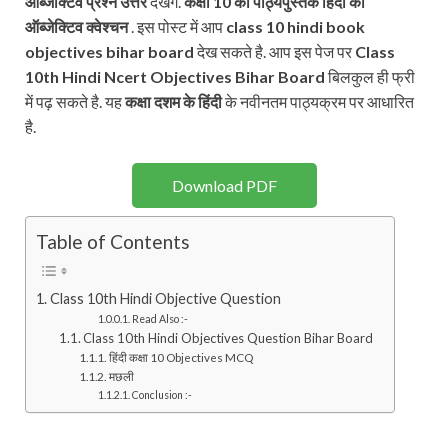
ऑब्जेक्टिव प्रश्न
उत्तर
देखेंगे.
कक्षा 10 की पाठ्यपुस्तक
हिंदी का
ऑब्जेक्टिव क्वेश्चन
. इस पोस्ट में आप
class 10 hindi book
objectives bihar board
देख सकते है. आप इस पेज पर
Class
10th Hindi Ncert
Objectives Bihar Board
बिलकुल ही फ्री
में पढ़ सकते है. यह
कक्षा दशम के हिंदी
के नवीनतम पाठ्यक्रम पर आधारित
है.
Download PDF
Table of Contents
Class 10th Hindi Objective Question
Read Also :-
Class 10th Hindi Objectives Question Bihar Board
हिंदी कक्षा 10 Objectives MCQ
मछली
Conclusion :-