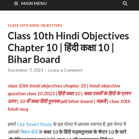
MAIN MENU
CLASS 10TH HINDI OBJECTIVES
Class 10th Hindi Objectives
Chapter 10 | हिंदी कक्षा 10 |
Bihar Board
December 7, 2021
-
Leave a Comment
class 10th hindi objectives chapter 10 | hindi objective
question class 10 2021 |हिंदी कक्षा 10
| कक्षा दसवीं के हिंदी के प्रश्न
उत्तर | 10 वीं कक्षा हिंदी पुस्तक pdf bihar board | मछली
| class 10th
hindi mcq
हमारे
Our Smart Study
के इस पोस्ट में आपका स्वागत है. इस पोस्ट में
आपको
बिहार बोर्ड
के
कक्षा 10 के हिंदी पाठ्यपुस्तक के चैप्टर 10 के सारे