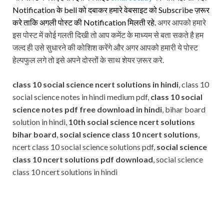
Notification के bell को दबाकर हमारे वेबसाइट को Subscribe ज़रूर
करे ताकि अगली पोस्ट की Notification मिलती रहे.
अगर आपको हमारे
इस पोस्ट में कोई गलती दिखी तो आप कमेंट के माध्यम से बता सकते है हम
जल्द ही उसे सुधारने की कोशिश करेंगे और अगर आपको हमारी ये पोस्ट
हेल्पफुल लगे तो इसे अपने दोस्तों के साथ शेयर ज़रूर करे.
class 10 social science ncert solutions in hindi
, class 10
social science notes in hindi medium pdf,
class 10 social
science notes pdf free download in hindi
, bihar board
solution in hindi,
10th social science ncert solutions
bihar board
,
social science class 10 ncert solutions
,
ncert class 10 social science solutions pdf,
social science
class 10 ncert solutions pdf download
, social science
class 10 ncert solutions in hindi
Subscribe