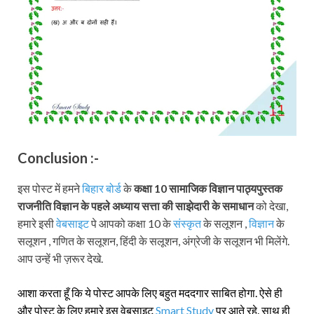
Conclusion :-
इस पोस्ट में हमने
बिहार बोर्ड
के
कक्षा 10
सामाजिक विज्ञान
पाठ्यपुस्तक
राजनीति विज्ञान
के पहले अध्याय सत्ता की साझेदारी के समाधान
को देखा,
हमारे इसी
वेबसाइट
पे आपको कक्षा 10 के
संस्कृत
के सलूशन ,
विज्ञान
के
सलूशन , गणित के सलूशन, हिंदी के सलूशन, अंग्रेजी के सलूशन भी मिलेंगे.
आप उन्हें भी ज़रूर देखे.
आशा करता हूँ कि ये पोस्ट आपके लिए बहुत मददगार साबित होगा. ऐसे ही
और पोस्ट के लिए हमारे इस वेबसाइट
Smart Study
पर आते रहे. साथ ही