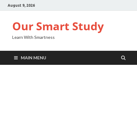
August 9, 2026
Our Smart Study
Learn With Smartness
MAIN MENU