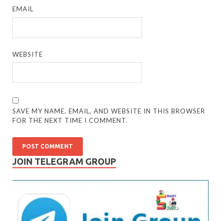
EMAIL
WEBSITE
SAVE MY NAME, EMAIL, AND WEBSITE IN THIS BROWSER
FOR THE NEXT TIME I COMMENT.
JOIN TELEGRAM GROUP