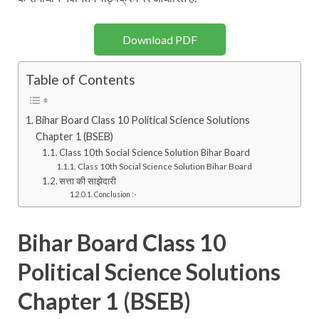
Download PDF
Table of Contents
Bihar Board Class 10 Political Science Solutions
Chapter 1 (BSEB)
Class 10th Social Science Solution Bihar Board
Class 10th Social Science Solution Bihar Board
सत्ता की साझेदारी
Conclusion :-
Bihar Board Class 10
Political Science Solutions
Chapter 1 (BSEB)