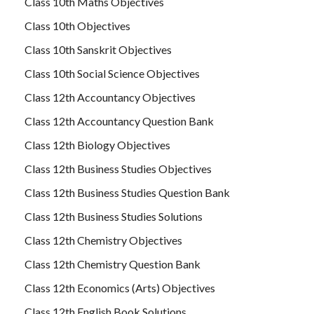
Class 10th Maths Objectives
Class 10th Objectives
Class 10th Sanskrit Objectives
Class 10th Social Science Objectives
Class 12th Accountancy Objectives
Class 12th Accountancy Question Bank
Class 12th Biology Objectives
Class 12th Business Studies Objectives
Class 12th Business Studies Question Bank
Class 12th Business Studies Solutions
Class 12th Chemistry Objectives
Class 12th Chemistry Question Bank
Class 12th Economics (Arts) Objectives
Class 12th English Book Solutions