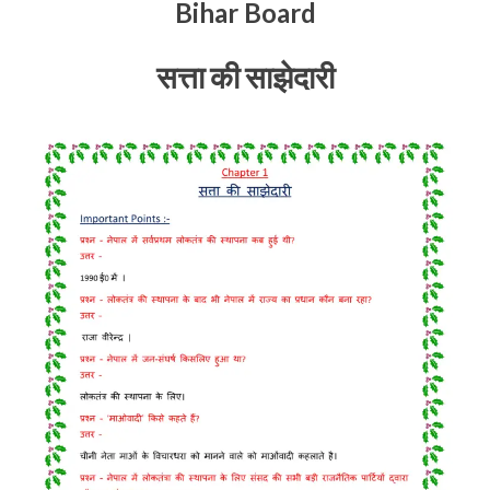
Bihar Board
सत्ता की साझेदारी