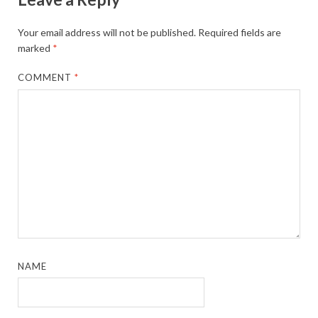
Your email address will not be published.
Required fields are
marked
*
COMMENT
*
NAME