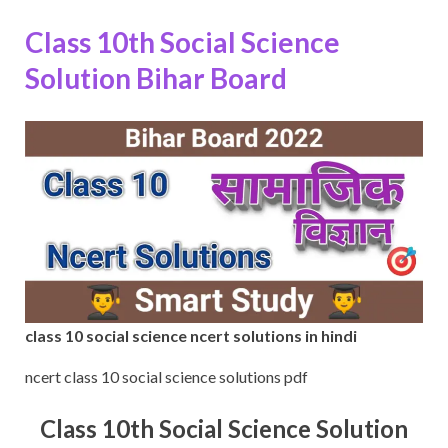
Class 10th Social Science
Solution Bihar Board
class 10 social science ncert solutions in hindi
ncert class 10 social science solutions pdf
Class 10th Social Science Solution