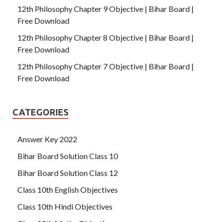
12th Philosophy Chapter 9 Objective | Bihar Board |
Free Download
12th Philosophy Chapter 8 Objective | Bihar Board |
Free Download
12th Philosophy Chapter 7 Objective | Bihar Board |
Free Download
CATEGORIES
Answer Key 2022
Bihar Board Solution Class 10
Bihar Board Solution Class 12
Class 10th English Objectives
Class 10th Hindi Objectives