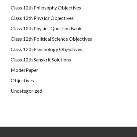
Class 12th Philosophy Objectives
Class 12th Physics Objectives
Class 12th Physics Question Bank
Class 12th Political Science Objectives
Class 12th Psychology Objectives
Class 12th Sanskrit Solutions
Model Paper
Objectives
Uncategorized