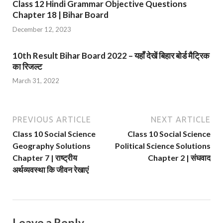
Class 12 Hindi Grammar Objective Questions
Chapter 18 | Bihar Board
December 12, 2023
10th Result Bihar Board 2022 – यहाँ देखें बिहार बोर्ड मैट्रिक
का रिजल्ट
March 31, 2022
PREVIOUS ARTICLE
NEXT ARTICLE
Class 10 Social Science
Class 10 Social Science
Geography Solutions
Political Science Solutions
Chapter 7 | राष्ट्रीय
Chapter 2 | संघवाद
अर्थव्यवस्था कि जीवन रेखाएं
Leave a Reply