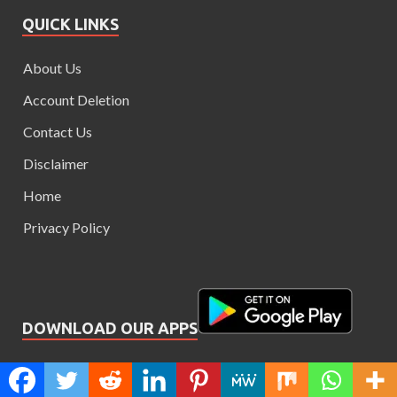
QUICK LINKS
About Us
Account Deletion
Contact Us
Disclaimer
Home
Privacy Policy
DOWNLOAD OUR APPS