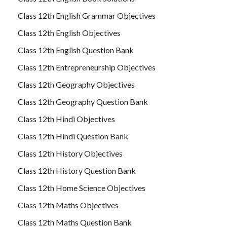
Class 12th English Grammar Objectives
Class 12th English Objectives
Class 12th English Question Bank
Class 12th Entrepreneurship Objectives
Class 12th Geography Objectives
Class 12th Geography Question Bank
Class 12th Hindi Objectives
Class 12th Hindi Question Bank
Class 12th History Objectives
Class 12th History Question Bank
Class 12th Home Science Objectives
Class 12th Maths Objectives
Class 12th Maths Question Bank