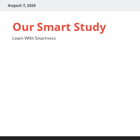
August 7, 2026
Our Smart Study
Learn With Smartness