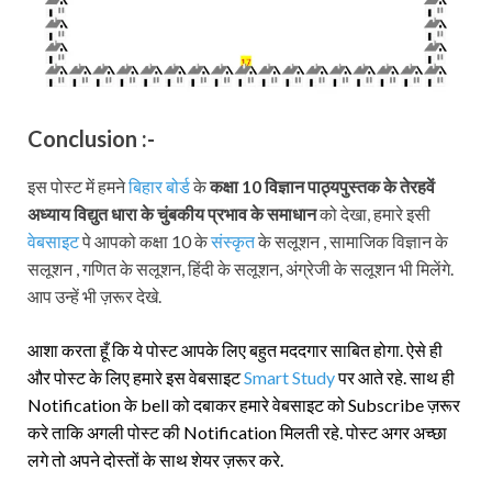
Conclusion :-
इस पोस्ट में हमने
बिहार बोर्ड
के
कक्षा 10 विज्ञान पाठ्यपुस्तक
के तेरहवें
अध्याय विद्युत धारा के चुंबकीय प्रभाव के समाधान
को देखा, हमारे इसी
वेबसाइट
पे आपको कक्षा 10 के
संस्कृत
के सलूशन , सामाजिक विज्ञान के
सलूशन , गणित के सलूशन, हिंदी के सलूशन, अंग्रेजी के सलूशन भी मिलेंगे.
आप उन्हें भी ज़रूर देखे.
आशा करता हूँ कि ये पोस्ट आपके लिए बहुत मददगार साबित होगा. ऐसे ही
और पोस्ट के लिए हमारे इस वेबसाइट
Smart Study
पर आते रहे. साथ ही
Notification के bell को दबाकर हमारे वेबसाइट को Subscribe ज़रूर
करे ताकि अगली पोस्ट की Notification मिलती रहे. पोस्ट अगर अच्छा
लगे तो अपने दोस्तों के साथ शेयर ज़रूर करे.