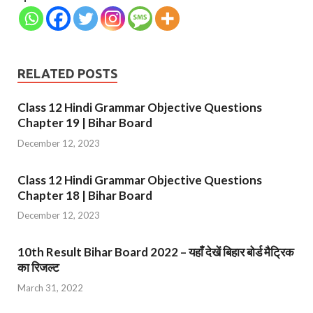
RELATED POSTS
Class 12 Hindi Grammar Objective Questions
Chapter 19 | Bihar Board
December 12, 2023
Class 12 Hindi Grammar Objective Questions
Chapter 18 | Bihar Board
December 12, 2023
10th Result Bihar Board 2022 – यहाँ देखें बिहार बोर्ड मैट्रिक
का रिजल्ट
March 31, 2022