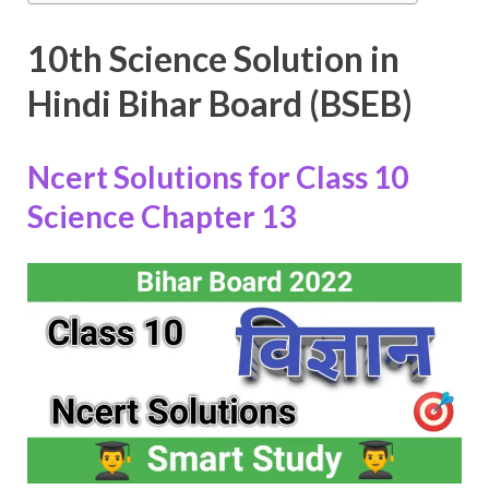
10th Science Solution in
Hindi Bihar Board (BSEB)
Ncert Solutions for Class 10
Science
Chapter 13