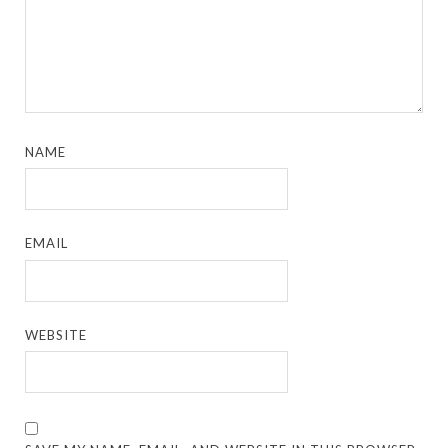
NAME
EMAIL
WEBSITE