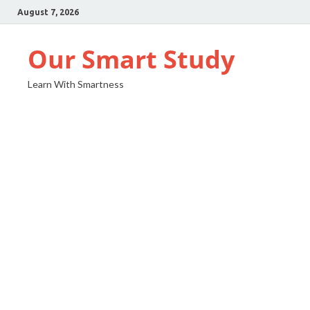
August 7, 2026
Our Smart Study
Learn With Smartness