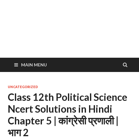
MAIN MENU
UNCATEGORIZED
Class 12th Political Science
Ncert Solutions in Hindi
Chapter 5 | कांग्रेसी प्रणाली |
भाग 2