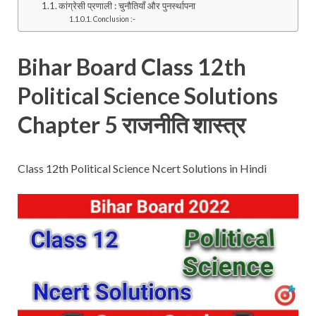
कांग्रेसी प्रणाली : चुनौतियाँ और पुनर्स्थापना
Conclusion :-
Bihar Board Class 12th
Political Science Solutions
Chapter 5 राजनीति शास्त्र
Class 12th Political Science Ncert Solutions in Hindi