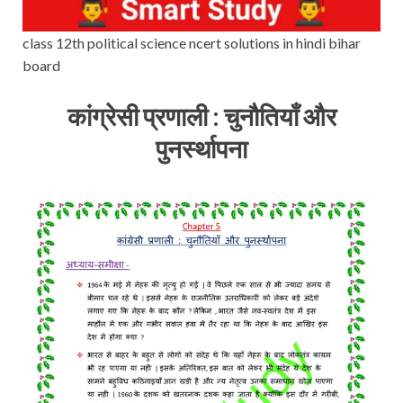
class 12th political science ncert solutions in hindi bihar
board
कांग्रेसी प्रणाली : चुनौतियाँ और
पुनर्स्थापना