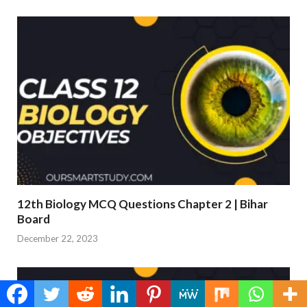
12th Biology MCQ Questions Chapter 2 | Bihar
Board
December 22, 2023