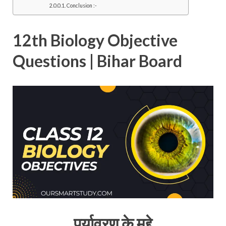
Conclusion :-
12th Biology Objective
Questions | Bihar Board
पर्यावरण के मुद्दे