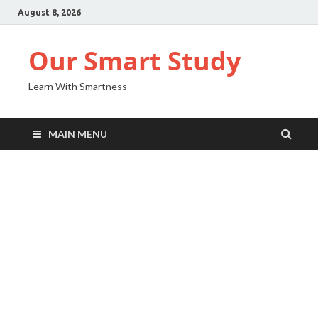
August 8, 2026
Our Smart Study
Learn With Smartness
MAIN MENU