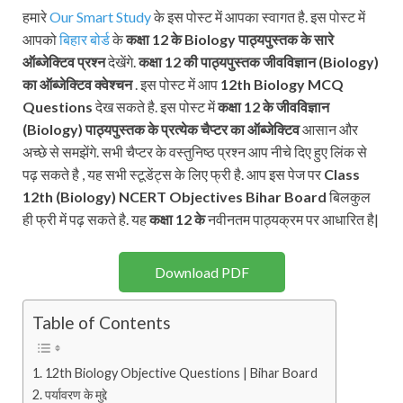
हमारे
Our Smart Study
के इस पोस्ट में आपका स्वागत है. इस पोस्ट में
आपको
बिहार बोर्ड
के
कक्षा 12 के Biology पाठ्यपुस्तक के सारे
ऑब्जेक्टिव प्रश्न
देखेंगे.
कक्षा 12 की पाठ्यपुस्तक
जीवविज्ञान (
Biology
)
का ऑब्जेक्टिव क्वेश्चन
. इस पोस्ट में आप
12th Biology MCQ
Questions
देख सकते है. इस पोस्ट में
कक्षा 12 के
जीवविज्ञान
(
Biology
)
पाठ्यपुस्तक के प्रत्येक चैप्टर का ऑब्जेक्टिव
आसान और
अच्छे से समझेंगे. सभी चैप्टर के वस्तुनिष्ठ प्रश्न आप नीचे दिए हुए लिंक से
पढ़ सकते है , यह सभी स्टूडेंट्स के लिए फ्री है. आप इस पेज पर
Class
12th
(
Biology
)
NCERT
Objectives Bihar Board
बिलकुल
ही फ्री में पढ़ सकते है. यह
कक्षा 12 के
नवीनतम पाठ्यक्रम पर आधारित है|
Download PDF
Table of Contents
12th Biology Objective Questions | Bihar Board
पर्यावरण के मुद्दे